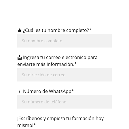
👤 ¿Cuál es tu nombre completo?*
📩 Ingresa tu correo electrónico para
enviarte más información.*
📱 Número de WhatsApp*
¡Escríbenos y empieza tu formación hoy
mismo!*