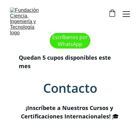
Escríbenos por
WhatsApp
Quedan 5 cupos disponibles este 
mes
Contacto
¡Inscríbete a Nuestros Cursos y 
Certificaciones Internacionales!
 🎓