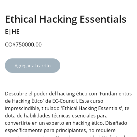
Ethical Hacking Essentials
E|HE
CO$750000.00
Agregar al carrito
Descubre el poder del hacking ético con 'Fundamentos
de Hacking Ético' de EC-Council. Este curso
imprescindible, titulado 'Ethical Hacking Essentials', te
dota de habilidades técnicas esenciales para
convertirte en un experto en hacking ético. Diseñado
específicamente para principiantes, no requiere